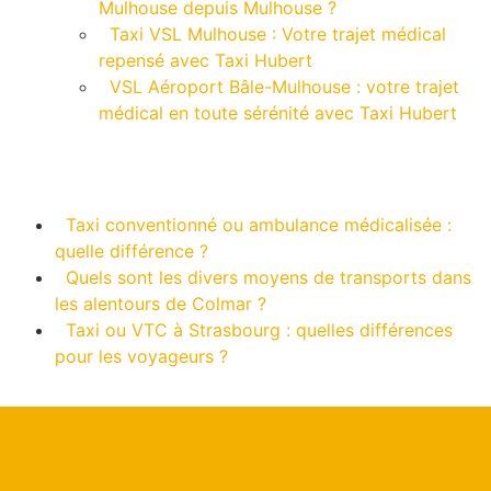
Mulhouse depuis Mulhouse ?
Taxi VSL Mulhouse : Votre trajet médical
repensé avec Taxi Hubert
VSL Aéroport Bâle-Mulhouse : votre trajet
médical en toute sérénité avec Taxi Hubert
Articles connexes
Taxi conventionné ou ambulance médicalisée :
quelle différence ?
Quels sont les divers moyens de transports dans
les alentours de Colmar ?
Taxi ou VTC à Strasbourg : quelles différences
pour les voyageurs ?