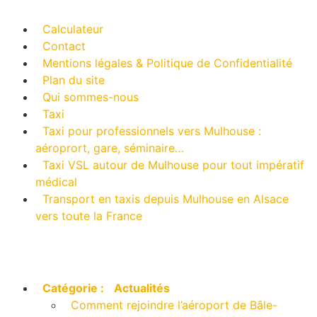
Calculateur
Contact
Mentions légales & Politique de Confidentialité
Plan du site
Qui sommes-nous
Taxi
Taxi pour professionnels vers Mulhouse :
aéroprort, gare, séminaire…
Taxi VSL autour de Mulhouse pour tout impératif
médical
Transport en taxis depuis Mulhouse en Alsace
vers toute la France
Articles par catégorie
Catégorie :
Actualités
Comment rejoindre l’aéroport de Bâle-