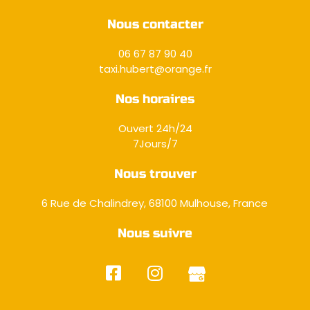
Nous contacter
06 67 87 90 40
taxi.hubert@orange.fr
Nos horaires
Ouvert 24h/24
7Jours/7
Nous trouver
6 Rue de Chalindrey, 68100 Mulhouse, France
Nous suivre