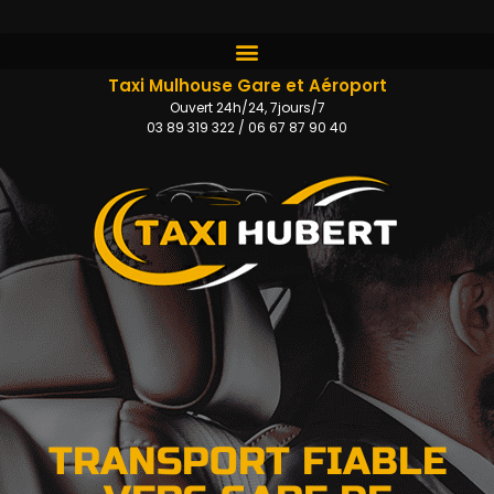
Taxi Mulhouse Gare et Aéroport
Ouvert 24h/24, 7jours/7
03 89 319 322 / 06 67 87 90 40
TRANSPORT FIABLE